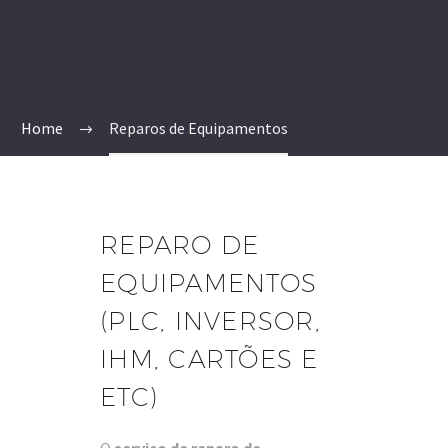
Home
Reparos de Equipamentos
REPARO DE
EQUIPAMENTOS
(PLC, INVERSOR,
IHM, CARTÕES E
ETC)