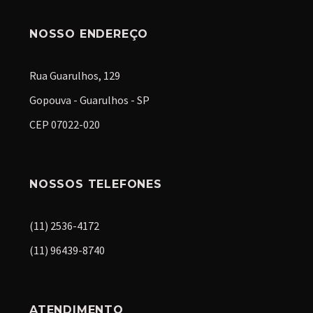
NOSSO ENDEREÇO
Rua Guarulhos, 129
Gopouva - Guarulhos - SP
CEP 07022-020
NOSSOS TELEFONES
(11) 2536-4172
(11) 96439-8740
ATENDIMENTO