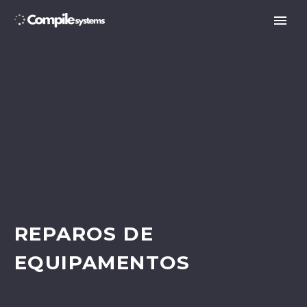
REPAROS DE
EQUIPAMENTOS